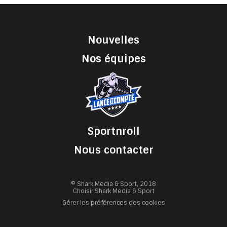
Nouvelles
Nos équipes
Sportnroll
Nous contacter
© Shark Media & Sport, 2018
Choisir Shark Media & Sport
Gérer les préférences des cookies