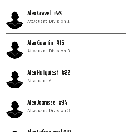
Alex Gravel
#24
Attaquant: Division 1
Alex Guertin
#16
Attaquant: Division 3
Alex Hullquiest
#22
Attaquant: A
Alex Joanisse
#34
Attaquant: Division 3