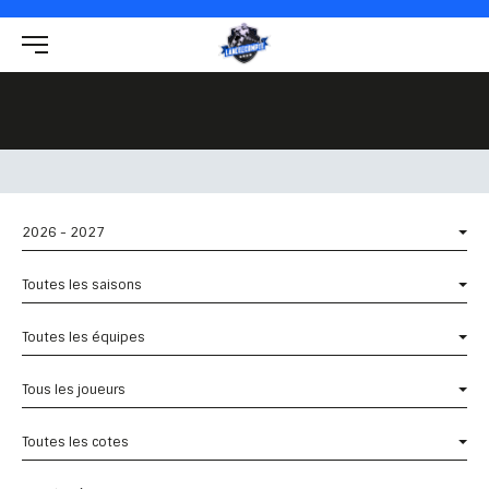
2026 - 2027
Toutes les saisons
Toutes les équipes
Tous les joueurs
Toutes les cotes