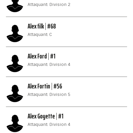
Attaquant: Division 2
Alex filk
#68
Attaquant: C
Alex Ford
#1
Attaquant: Division 4
Alex Fortin
#56
Attaquant: Division 5
Alex Goyette
#1
Attaquant: Division 4