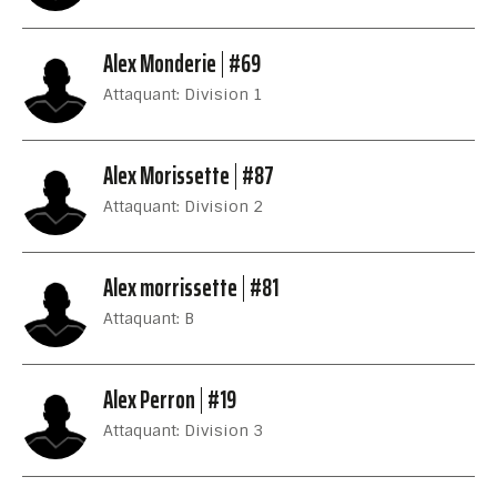
Alex Monderie
#69
Attaquant: Division 1
Alex Morissette
#87
Attaquant: Division 2
Alex morrissette
#81
Attaquant: B
Alex Perron
#19
Attaquant: Division 3