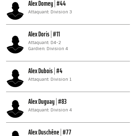
Alex Domey
#44
Attaquant: Division 3
Alex Doris
#11
Attaquant: D4-2
Gardien: Division 4
Alex Dubois
#4
Attaquant: Division 1
Alex Duguay
#83
Attaquant: Division 4
Alex Duschêne
#77