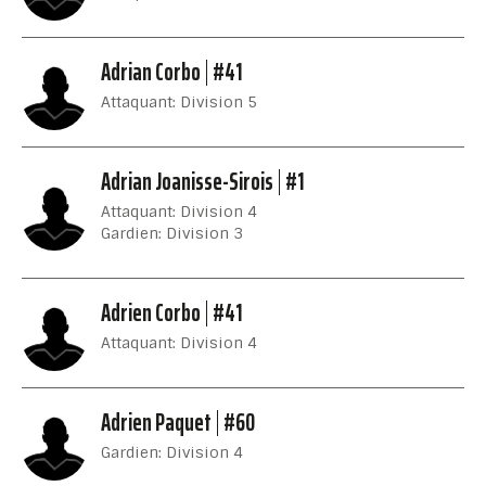
Adrian Corbo
#41
Attaquant: Division 5
Adrian Joanisse-Sirois
#1
Attaquant: Division 4
Gardien: Division 3
Adrien Corbo
#41
Attaquant: Division 4
Adrien Paquet
#60
Gardien: Division 4