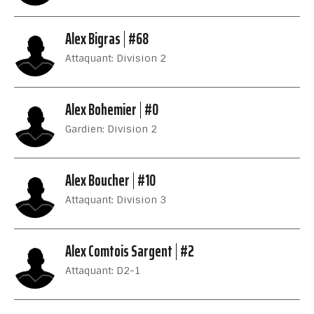
Alex Bigras
#68
Attaquant: Division 2
Alex Bohemier
#0
Gardien: Division 2
Alex Boucher
#10
Attaquant: Division 3
Alex Comtois Sargent
#2
Attaquant: D2-1