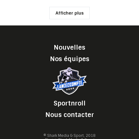
Afficher plus
Nouvelles
Nos équipes
Sportnroll
Nous contacter
© Shark Media & Sport, 2018