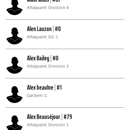
Attaquant: Division 4
Alen Lauzon
#0
Attaquant: D2-1
Alex Bailey
#0
Attaquant: Division 2
Alex beaulne
#1
Gardien: C
Alex Beauséjour
#79
Attaquant: Division 1