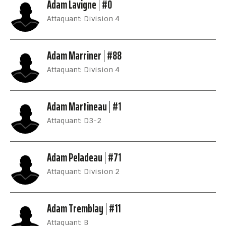
Adam Lavigne
#0
Attaquant: Division 4
Adam Marriner
#88
Attaquant: Division 4
Adam Martineau
#1
Attaquant: D3-2
Adam Peladeau
#71
Attaquant: Division 2
Adam Tremblay
#11
Attaquant: B