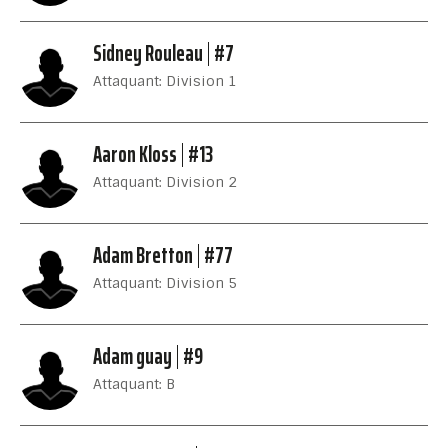
Sidney Rouleau
#7
Attaquant: Division 1
Aaron Kloss
#13
Attaquant: Division 2
Adam Bretton
#77
Attaquant: Division 5
Adam guay
#9
Attaquant: B