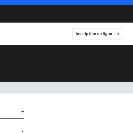
Inscription en ligne