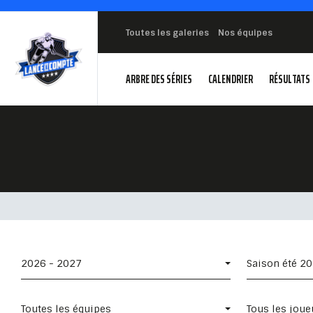
Toutes les galeries
Nos équipes
ARBRE DES SÉRIES
CALENDRIER
RÉSULTATS
2026 - 2027
Saison été 2
Toutes les équipes
Tous les joue